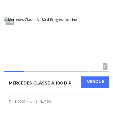
23
VENDUE
MERCEDES CLASSE A 180 D PROGRESSIVE LINE
110000 kms
4L/100km