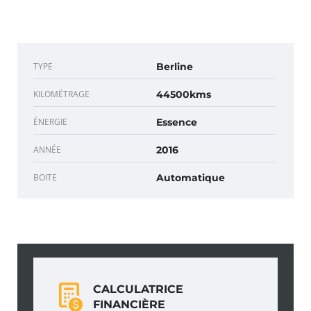
TYPE
Berline
KILOMÉTRAGE
44500kms
ÉNERGIE
Essence
ANNÉE
2016
BOITE
Automatique
CALCULATRICE
FINANCIÈRE