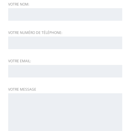
VOTRE NOM:
VOTRE NUMÉRO DE TÉLÉPHONE:
VOTRE EMAIL:
VOTRE MESSAGE