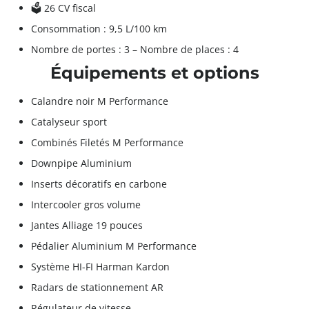
🗳️ 26 CV fiscal
Consommation : 9,5 L/100 km
Nombre de portes : 3 – Nombre de places : 4
Équipements et options
Calandre noir M Performance
Catalyseur sport
Combinés Filetés M Performance
Downpipe Aluminium
Inserts décoratifs en carbone
Intercooler gros volume
Jantes Alliage 19 pouces
Pédalier Aluminium M Performance
Système HI-FI Harman Kardon
Radars de stationnement AR
Régulateur de vitesse