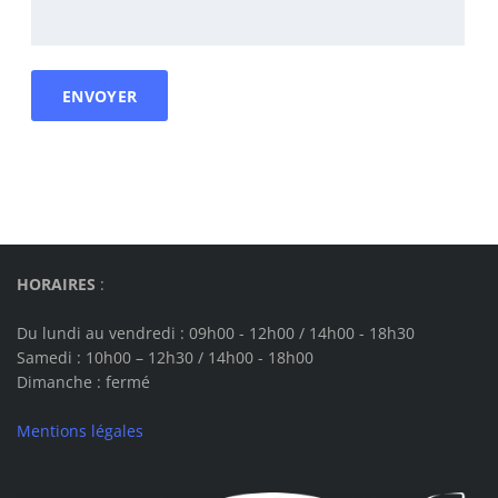
HORAIRES
:
Du lundi au vendredi : 09h00 - 12h00 / 14h00 - 18h30
Samedi : 10h00 – 12h30 / 14h00 - 18h00
Dimanche
: fermé
Mentions légales