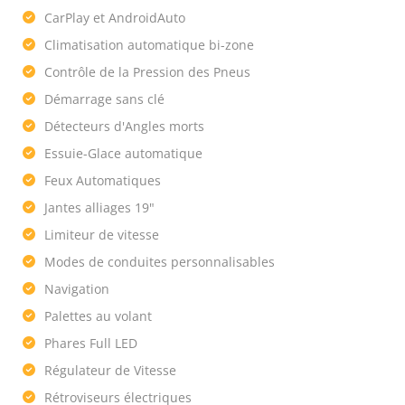
CarPlay et AndroidAuto
Climatisation automatique bi-zone
Contrôle de la Pression des Pneus
Démarrage sans clé
Détecteurs d'Angles morts
Essuie-Glace automatique
Feux Automatiques
Jantes alliages 19"
Limiteur de vitesse
Modes de conduites personnalisables
Navigation
Palettes au volant
Phares Full LED
Régulateur de Vitesse
Rétroviseurs électriques