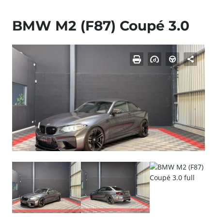
BMW M2 (F87) Coupé 3.0