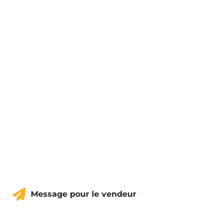
Message pour le vendeur