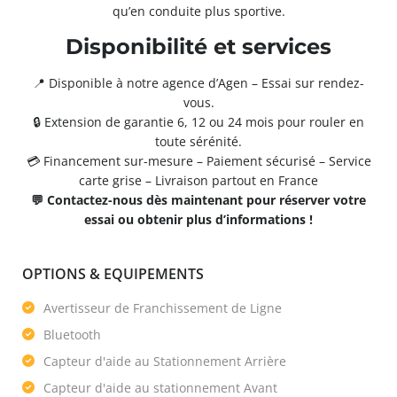
qu’en conduite plus sportive.
Disponibilité et services
📍 Disponible à notre agence d’Agen – Essai sur rendez-
vous.
🔒 Extension de garantie 6, 12 ou 24 mois pour rouler en
toute sérénité.
💳 Financement sur-mesure – Paiement sécurisé – Service
carte grise – Livraison partout en France
💬 Contactez-nous dès maintenant pour réserver votre
essai ou obtenir plus d’informations !
OPTIONS & EQUIPEMENTS
Avertisseur de Franchissement de Ligne
Bluetooth
Capteur d'aide au Stationnement Arrière
Capteur d'aide au stationnement Avant