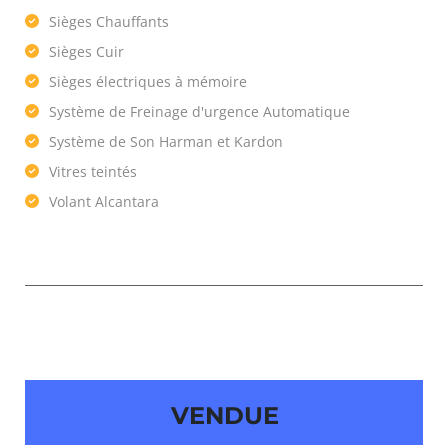
Sièges Chauffants
Sièges Cuir
Sièges électriques à mémoire
Système de Freinage d'urgence Automatique
Système de Son Harman et Kardon
Vitres teintés
Volant Alcantara
VENDUE