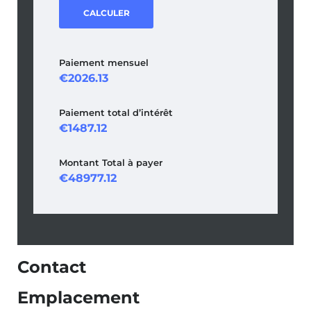
CALCULER
Paiement mensuel
2026.13
Paiement total d’intérêt
1487.12
Montant Total à payer
48977.12
Contact
Emplacement