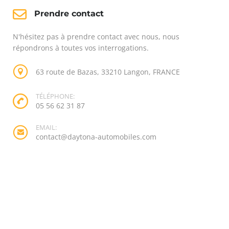
Prendre contact
N'hésitez pas à prendre contact avec nous, nous
répondrons à toutes vos interrogations.
63 route de Bazas, 33210 Langon, FRANCE
TÉLÉPHONE:
05 56 62 31 87
EMAIL:
contact@daytona-automobiles.com