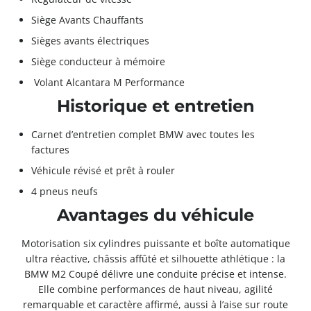
Siège Avants Chauffants
Sièges avants électriques
Siège conducteur à mémoire
Volant Alcantara M Performance
Historique et entretien
Carnet d’entretien complet BMW avec toutes les
factures
Véhicule révisé et prêt à rouler
4 pneus neufs
Avantages du véhicule
Motorisation six cylindres puissante et boîte automatique
ultra réactive, châssis affûté et silhouette athlétique : la
BMW M2 Coupé délivre une conduite précise et intense.
Elle combine performances de haut niveau, agilité
remarquable et caractère affirmé, aussi à l’aise sur route