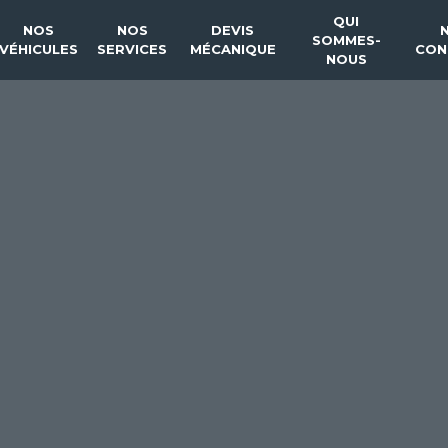
QUI
NOS
NOS
DEVIS
SOMMES-
VÉHICULES
SERVICES
MÉCANIQUE
CON
NOUS