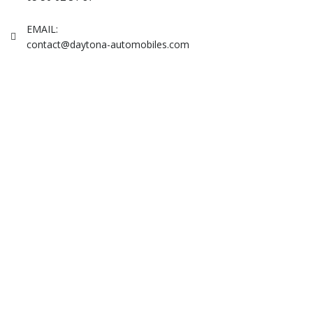
EMAIL:
contact@daytona-automobiles.com