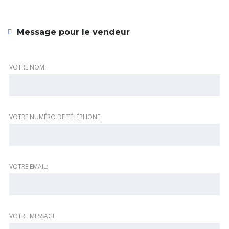
Message pour le vendeur
VOTRE NOM:
VOTRE NUMÉRO DE TÉLÉPHONE:
VOTRE EMAIL:
VOTRE MESSAGE