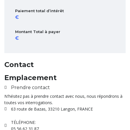
Paiement total d’intérêt
Montant Total à payer
Contact
Emplacement
Prendre contact
N'hésitez pas à prendre contact avec nous, nous répondrons à
toutes vos interrogations.
63 route de Bazas, 33210 Langon, FRANCE
TÉLÉPHONE:
05 56 62 31 87