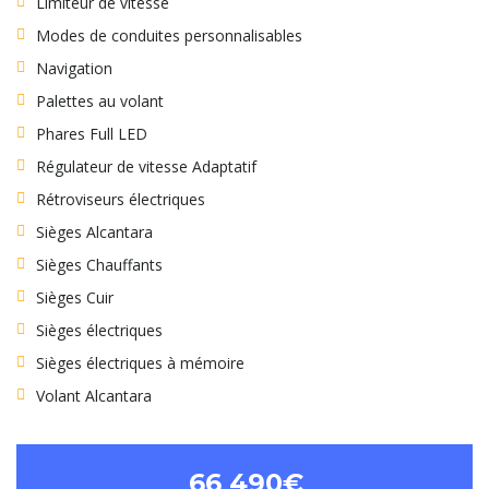
Limiteur de vitesse
Modes de conduites personnalisables
Navigation
Palettes au volant
Phares Full LED
Régulateur de vitesse Adaptatif
Rétroviseurs électriques
Sièges Alcantara
Sièges Chauffants
Sièges Cuir
Sièges électriques
Sièges électriques à mémoire
Volant Alcantara
66 490€