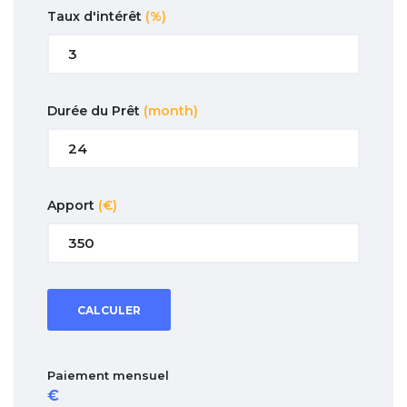
Taux d'intérêt
(%)
Durée du Prêt
(month)
Apport
(€)
CALCULER
Paiement mensuel