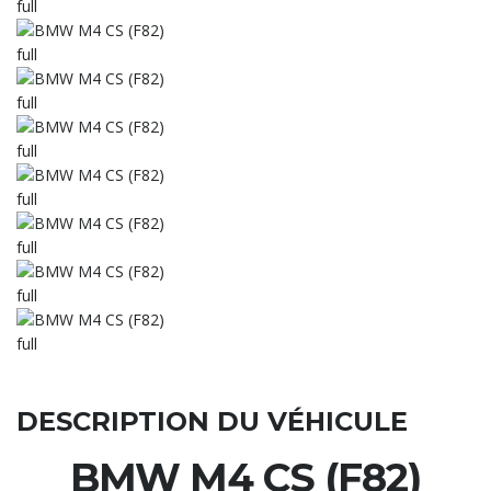
DESCRIPTION DU VÉHICULE
BMW M4 CS (F82)