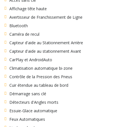
Accès sans clé
Affichage tête haute
Avertisseur de Franchissement de Ligne
Bluetooth
Caméra de recul
Capteur d'aide au Stationnement Arrière
Capteur d'aide au stationnement Avant
CarPlay et AndroidAuto
Climatisation automatique bi-zone
Contrôle de la Pression des Pneus
Cuir étendue au tableau de bord
Démarrage sans clé
Détecteurs d'Angles morts
Essuie-Glace automatique
Feux Automatiques