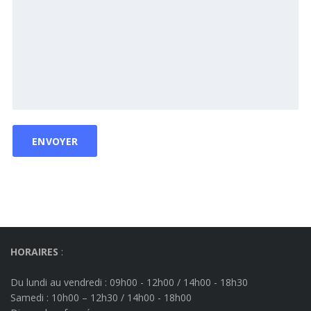
HORAIRES
:
Du lundi au vendredi : 09h00 - 12h00 / 14h00 - 18h30
Samedi : 10h00 – 12h30 / 14h00 - 18h00