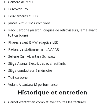
Caméra de recul
Discover Pro
Feux arrières OLED
Jantes 20" 763M Orbit Grey
Pack Carbone (aileron, coques de rétroviseurs, lame avant,
toit carbone)
Phares avant BMW adaptive LED
Radars de stationnement AV / AR
Sellerie Cuir-Alcantara Schwarz
Siège Avants électriques et chauffants
Siège conducteur à mémoire
Toit carbone
Volant Alcantara M performance
Historique et entretien
Carnet d’entretien complet avec toutes les factures