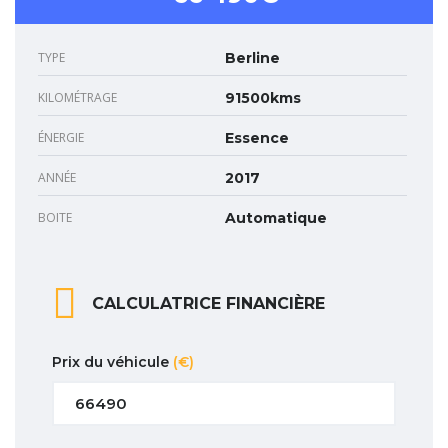
TYPE
Berline
KILOMÉTRAGE
91500kms
ÉNERGIE
Essence
ANNÉE
2017
BOITE
Automatique
CALCULATRICE FINANCIÈRE
Prix du véhicule
(€)