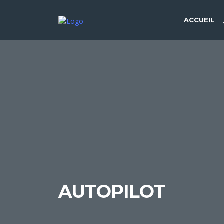
ACCUEIL
AUTOPILOT