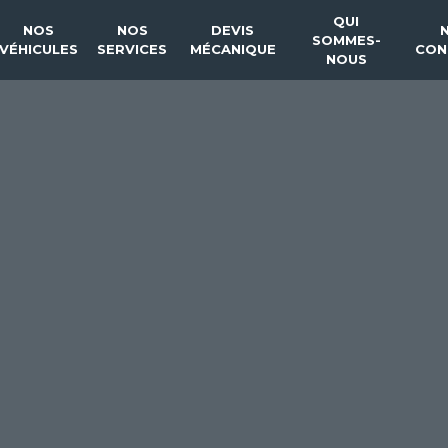
QUI
NOS
NOS
DEVIS
SOMMES-
VÉHICULES
SERVICES
MÉCANIQUE
CON
NOUS