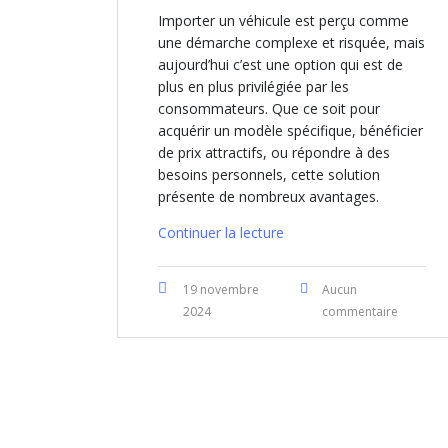
Importer un véhicule est perçu comme
une démarche complexe et risquée, mais
aujourd’hui c’est une option qui est de
plus en plus privilégiée par les
consommateurs. Que ce soit pour
acquérir un modèle spécifique, bénéficier
de prix attractifs, ou répondre à des
besoins personnels, cette solution
présente de nombreux avantages.
Continuer la lecture
19 novembre
Aucun
2024
commentaire