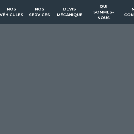
QUI
NOS
NOS
DEVIS
SOMMES-
VÉHICULES
SERVICES
MÉCANIQUE
CON
NOUS