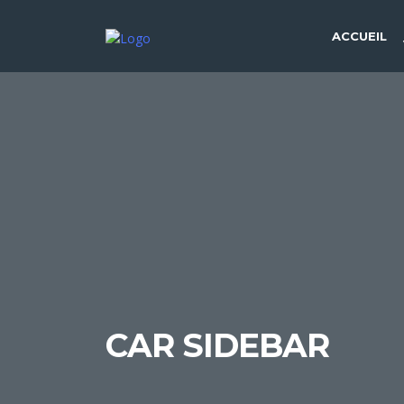
ACCUEIL
CAR SIDEBAR