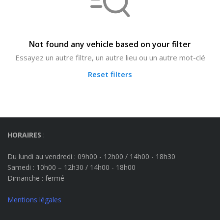
Not found any vehicle based on your filter
Essayez un autre filtre, un autre lieu ou un autre mot-clé
Reset filters
HORAIRES
:
Du lundi au vendredi : 09h00 - 12h00 / 14h00 - 18h30
Samedi : 10h00 – 12h30 / 14h00 - 18h00
Dimanche
: fermé
Mentions légales