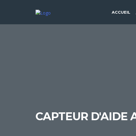
ACCUEIL
CAPTEUR D'AIDE