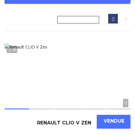
20
VENDUE
RENAULT CLIO V ZEN