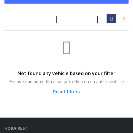
Not found any vehicle based on your filter
Essayez un autre filtre, un autre lieu ou un autre mot-clé
Reset filters
HORAIRES
: