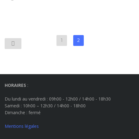
1
2
HORAIRES
:
Du lundi au vendredi : 09h00 - 12h00 / 14h00 - 18h30
Samedi : 10h00 – 12h30 / 14h00 - 18h00
Dimanche
: fermé
Mentions légales