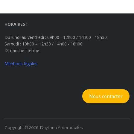
HORAIRES
:
Du lundi au vendredi : 09h00 - 12h00 / 14h00 - 18h30
Samedi : 10h00 – 12h30 / 14h00 - 18h00
Dimanche
: fermé
Mentions légales
Nous contacter
Copyright © 2026. Daytona Automobiles