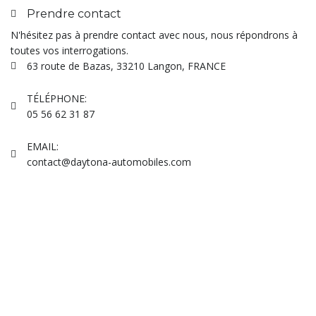
Prendre contact
N'hésitez pas à prendre contact avec nous, nous répondrons à
toutes vos interrogations.
63 route de Bazas, 33210 Langon, FRANCE
TÉLÉPHONE:
05 56 62 31 87
EMAIL:
contact@daytona-automobiles.com