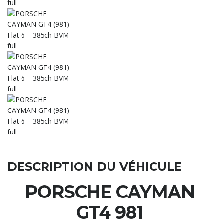
DESCRIPTION DU VÉHICULE
PORSCHE CAYMAN
GT4 981