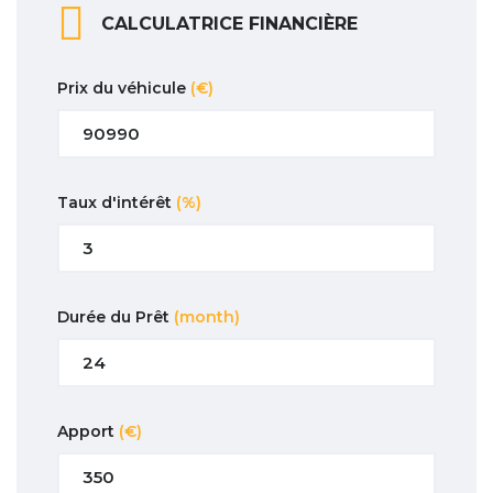
CALCULATRICE FINANCIÈRE
Prix du véhicule
(€)
Taux d'intérêt
(%)
Durée du Prêt
(month)
Apport
(€)