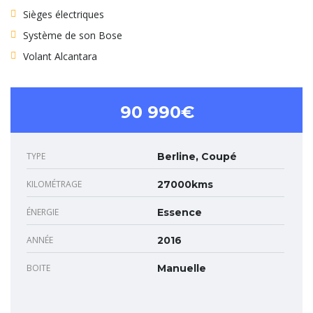
Sièges électriques
Système de son Bose
Volant Alcantara
90 990€
TYPE
Berline, Coupé
KILOMÉTRAGE
27000kms
ÉNERGIE
Essence
ANNÉE
2016
BOITE
Manuelle