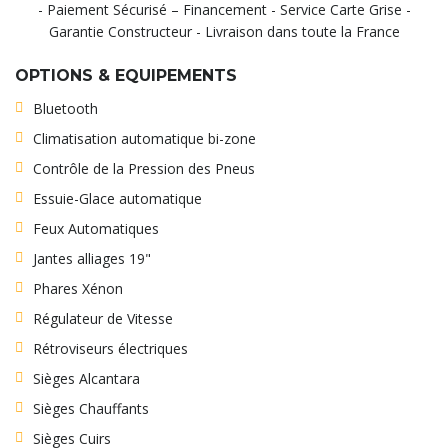
- Paiement Sécurisé – Financement - Service Carte Grise -
Garantie Constructeur - Livraison dans toute la France
OPTIONS & EQUIPEMENTS
Bluetooth
Climatisation automatique bi-zone
Contrôle de la Pression des Pneus
Essuie-Glace automatique
Feux Automatiques
Jantes alliages 19"
Phares Xénon
Régulateur de Vitesse
Rétroviseurs électriques
Sièges Alcantara
Sièges Chauffants
Sièges Cuirs