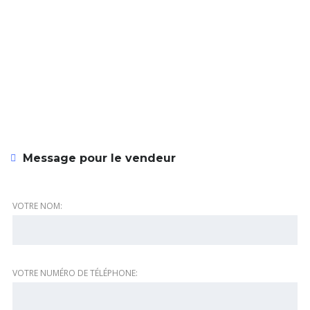
Message pour le vendeur
VOTRE NOM:
VOTRE NUMÉRO DE TÉLÉPHONE: