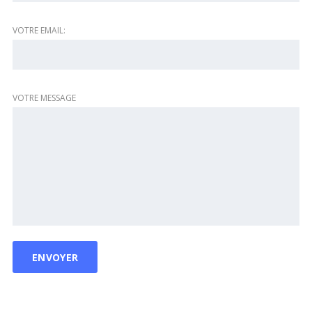
VOTRE EMAIL:
VOTRE MESSAGE