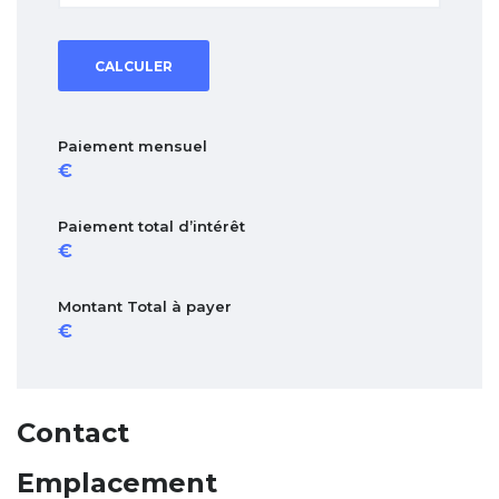
CALCULER
Paiement mensuel
Paiement total d’intérêt
Montant Total à payer
Contact
Emplacement