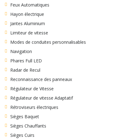
Feux Automatiques
Hayon électrique
Jantes Aluminium
Limiteur de vitesse
Modes de conduites personnalisables
Navigation
Phares Full LED
Radar de Recul
Reconnaissance des panneaux
Régulateur de Vitesse
Régulateur de vitesse Adaptatif
Rétroviseurs électriques
Sièges Baquet
Sièges Chauffants
Sièges Cuirs