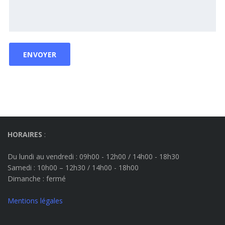
HORAIRES
:
Du lundi au vendredi : 09h00 - 12h00 / 14h00 - 18h30
Samedi : 10h00 – 12h30 / 14h00 - 18h00
Dimanche
: fermé
Mentions légales