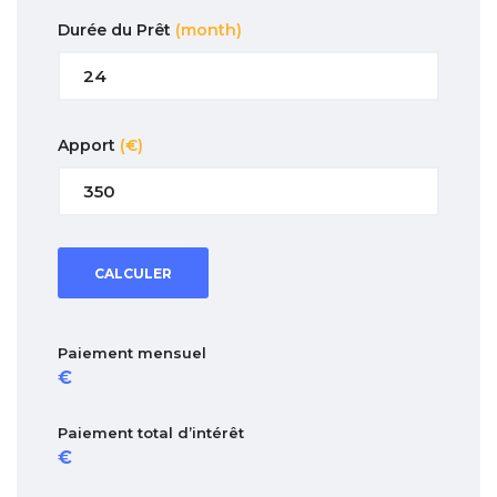
Durée du Prêt
(month)
Apport
(€)
CALCULER
Paiement mensuel
Paiement total d’intérêt