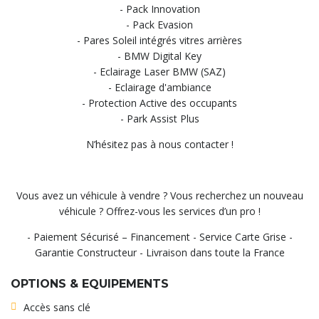
- Pack Innovation
- Pack Evasion
- Pares Soleil intégrés vitres arrières
- BMW Digital Key
- Eclairage Laser BMW (SAZ)
- Eclairage d'ambiance
- Protection Active des occupants
- Park Assist Plus
N’hésitez pas à nous contacter !
Vous avez un véhicule à vendre ? Vous recherchez un nouveau
véhicule ? Offrez-vous les services d’un pro !
- Paiement Sécurisé – Financement - Service Carte Grise -
Garantie Constructeur - Livraison dans toute la France
OPTIONS & EQUIPEMENTS
Accès sans clé