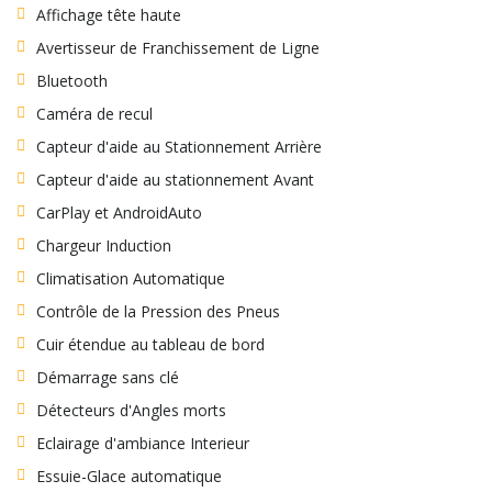
Affichage tête haute
Avertisseur de Franchissement de Ligne
Bluetooth
Caméra de recul
Capteur d'aide au Stationnement Arrière
Capteur d'aide au stationnement Avant
CarPlay et AndroidAuto
Chargeur Induction
Climatisation Automatique
Contrôle de la Pression des Pneus
Cuir étendue au tableau de bord
Démarrage sans clé
Détecteurs d'Angles morts
Eclairage d'ambiance Interieur
Essuie-Glace automatique