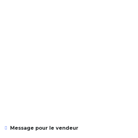
Message pour le vendeur