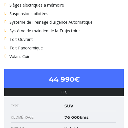
Sièges électriques a mémoire
Suspensions pilotées
Système de Freinage d'urgence Automatique
Système de maintien de la Trajectoire
Toit Ouvrant
Toit Panoramique
Volant Cuir
44 990€
TTC
TYPE
SUV
KILOMÉTRAGE
76 000kms