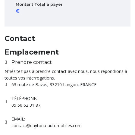
Montant Total à payer
Contact
Emplacement
Prendre contact
N'hésitez pas à prendre contact avec nous, nous répondrons à
toutes vos interrogations.
63 route de Bazas, 33210 Langon, FRANCE
TÉLÉPHONE:
05 56 62 31 87
EMAIL:
contact@daytona-automobiles.com