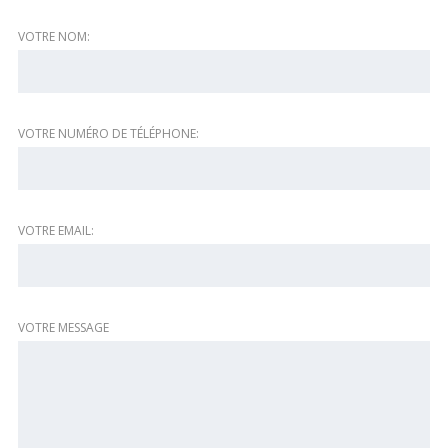
VOTRE NOM:
VOTRE NUMÉRO DE TÉLÉPHONE:
VOTRE EMAIL:
VOTRE MESSAGE