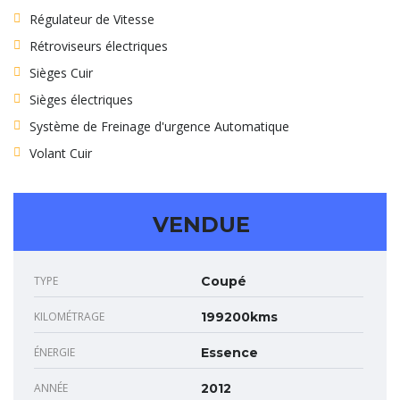
Régulateur de Vitesse
Rétroviseurs électriques
Sièges Cuir
Sièges électriques
Système de Freinage d'urgence Automatique
Volant Cuir
VENDUE
TYPE
Coupé
KILOMÉTRAGE
199200kms
ÉNERGIE
Essence
ANNÉE
2012