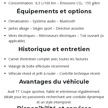
Consommation : 6,5 L/100 km – Émissions CO₂ : 155 g/km
Équipements et options
Climatisation – Système audio – Bluetooth
Jantes alliage – Sièges sport – Direction assistée
Vitres électriques – Rétroviseurs électriques – Toit ouvrant (si
applicable)
Historique et entretien
Carnet d’entretien complet avec toutes les factures
Vidange de boîte effectuée récemment
Véhicule révisé et prêt à rouler – Contrôle technique récent
Avantages du véhicule
Audi TT Coupe sportive, fiable et entretenue régulièrement.
Idéale pour les passionnés recherchant une conduite dynamique
et un style intemporel.