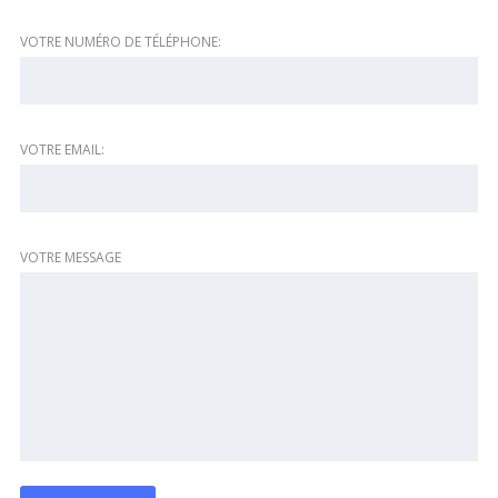
VOTRE NUMÉRO DE TÉLÉPHONE:
VOTRE EMAIL:
VOTRE MESSAGE