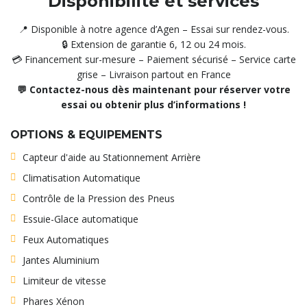
Disponibilité et services
📍 Disponible à notre agence d’Agen – Essai sur rendez-vous.
🔒 Extension de garantie 6, 12 ou 24 mois.
💳 Financement sur-mesure – Paiement sécurisé – Service carte
grise – Livraison partout en France
💬 Contactez-nous dès maintenant pour réserver votre
essai ou obtenir plus d’informations !
OPTIONS & EQUIPEMENTS
Capteur d'aide au Stationnement Arrière
Climatisation Automatique
Contrôle de la Pression des Pneus
Essuie-Glace automatique
Feux Automatiques
Jantes Aluminium
Limiteur de vitesse
Phares Xénon