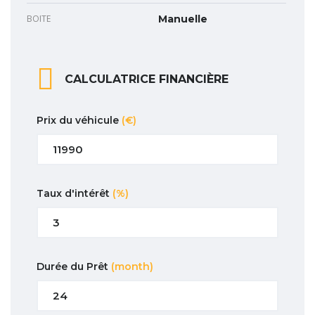
BOITE
Manuelle
CALCULATRICE FINANCIÈRE
Prix du véhicule
(€)
Taux d'intérêt
(%)
Durée du Prêt
(month)