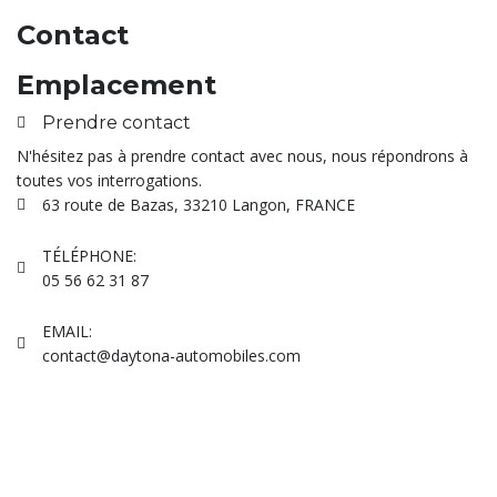
Contact
Emplacement
Prendre contact
N'hésitez pas à prendre contact avec nous, nous répondrons à
toutes vos interrogations.
63 route de Bazas, 33210 Langon, FRANCE
TÉLÉPHONE:
05 56 62 31 87
EMAIL:
contact@daytona-automobiles.com