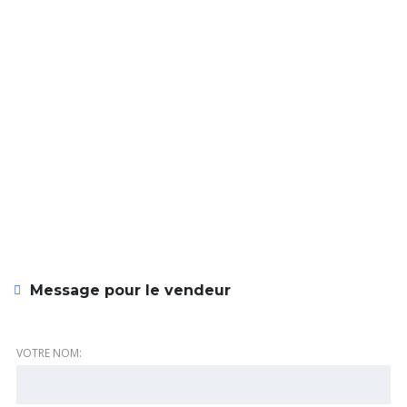
Message pour le vendeur
VOTRE NOM: