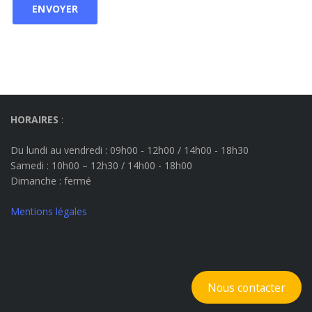
HORAIRES
:
Du lundi au vendredi : 09h00 - 12h00 / 14h00 - 18h30
Samedi : 10h00 – 12h30 / 14h00 - 18h00
Dimanche
: fermé
Mentions légales
Nous contacter