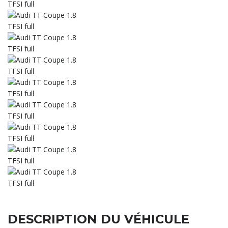
DESCRIPTION DU VÉHICULE