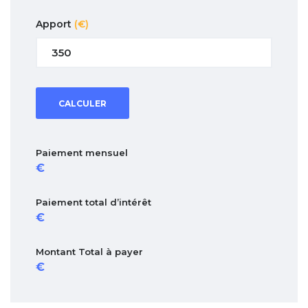
Apport
(€)
CALCULER
Paiement mensuel
Paiement total d’intérêt
Montant Total à payer