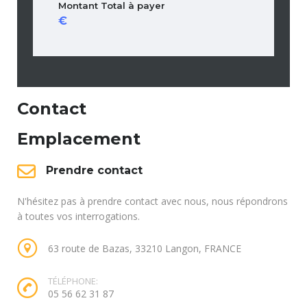
Montant Total à payer
Contact
Emplacement
Prendre contact
N'hésitez pas à prendre contact avec nous, nous répondrons
à toutes vos interrogations.
63 route de Bazas, 33210 Langon, FRANCE
TÉLÉPHONE:
05 56 62 31 87