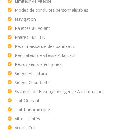
Limiteur de vitesse
Modes de conduites personnalisables
Navigation
Palettes au volant
Phares Full LED
Reconnaissance des panneaux
Régulateur de vitesse Adaptatif
Rétroviseurs électriques
Sièges Alcantara
Sièges Chauffants
Système de Freinage d'urgence Automatique
Toit Ouvrant
Toit Panoramique
Vitres teintés
Volant Cuir