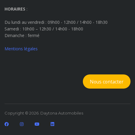
HORAIRES
:
Du lundi au vendredi : 09h00 - 12h00 / 14h00 - 18h30
Samedi : 10h00 – 12h30 / 14h00 - 18h00
Dimanche
: fermé
Mentions légales
Nous contacter
Copyright © 2026. Daytona Automobiles