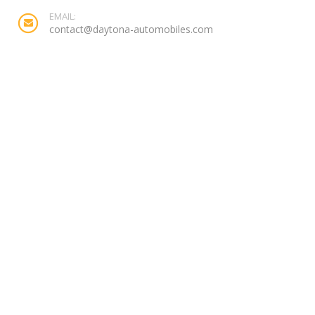
EMAIL:
contact@daytona-automobiles.com