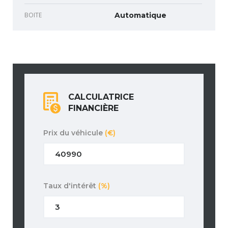
BOITE
Automatique
CALCULATRICE
FINANCIÈRE
Prix du véhicule
(€)
Taux d'intérêt
(%)