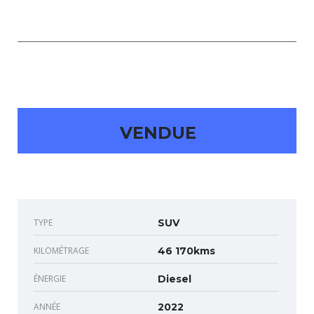
VENDUE
TYPE
SUV
KILOMÉTRAGE
46 170kms
ÉNERGIE
Diesel
ANNÉE
2022