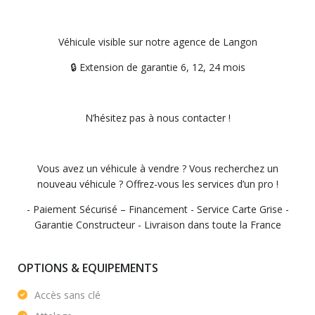
Véhicule visible sur notre agence de Langon
🔒 Extension de garantie 6, 12, 24 mois
N’hésitez pas à nous contacter !
Vous avez un véhicule à vendre ? Vous recherchez un
nouveau véhicule ? Offrez-vous les services d’un pro !
- Paiement Sécurisé – Financement - Service Carte Grise -
Garantie Constructeur - Livraison dans toute la France
OPTIONS & EQUIPEMENTS
Accès sans clé