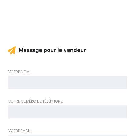
Message pour le vendeur
VOTRE NOM:
VOTRE NUMÉRO DE TÉLÉPHONE:
VOTRE EMAIL: