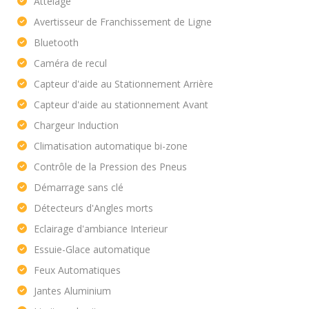
Attelage
Avertisseur de Franchissement de Ligne
Bluetooth
Caméra de recul
Capteur d'aide au Stationnement Arrière
Capteur d'aide au stationnement Avant
Chargeur Induction
Climatisation automatique bi-zone
Contrôle de la Pression des Pneus
Démarrage sans clé
Détecteurs d'Angles morts
Eclairage d'ambiance Interieur
Essuie-Glace automatique
Feux Automatiques
Jantes Aluminium