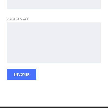
VOTRE MESSAGE