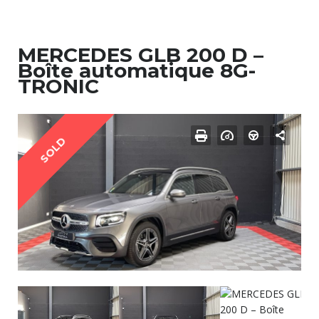
MERCEDES GLB 200 D –
Boîte automatique 8G-
TRONIC
SOLD