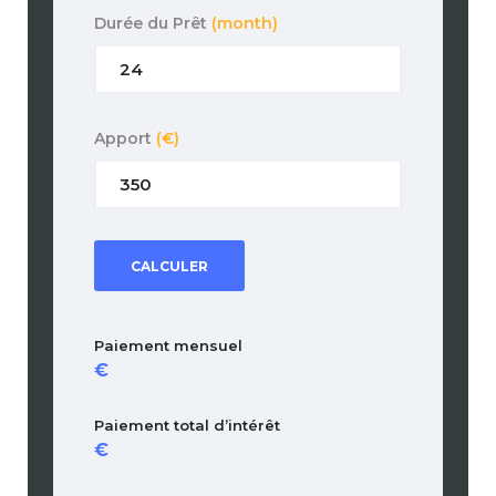
Durée du Prêt
(month)
Apport
(€)
CALCULER
Paiement mensuel
Paiement total d’intérêt