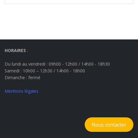
HORAIRES
:
Du lundi au vendredi : 09h00 - 12h00 / 14h00 - 18h30
Samedi : 10h00 – 12h30 / 14h00 - 18h00
Dimanche
: fermé
Mentions légales
Nous contacter