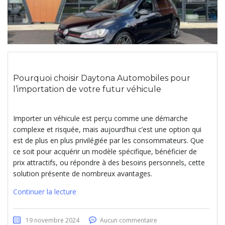
Pourquoi choisir Daytona Automobiles pour
l’importation de votre futur véhicule
Importer un véhicule est perçu comme une démarche
complexe et risquée, mais aujourd’hui c’est une option qui
est de plus en plus privilégiée par les consommateurs. Que
ce soit pour acquérir un modèle spécifique, bénéficier de
prix attractifs, ou répondre à des besoins personnels, cette
solution présente de nombreux avantages.
Continuer la lecture
19 novembre 2024
Aucun commentaire