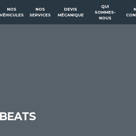
QUI
NOS
NOS
DEVIS
SOMMES-
VÉHICULES
SERVICES
MÉCANIQUE
CON
NOUS
 BEATS