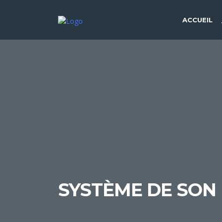
ACCUEIL
SYSTÈME DE SON