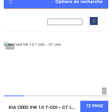
Options de recherche
18
13 990€
KIA CEED SW 1.0 T-GDI – GT LINE