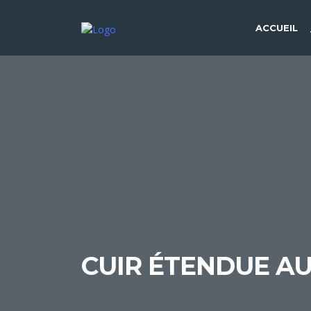
ACCUEIL
CUIR ÉTENDUE A