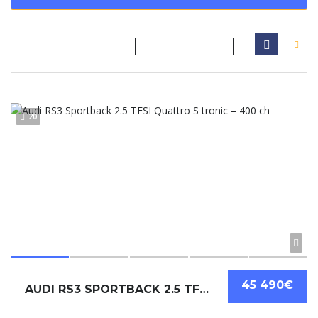
20
45 490€
AUDI RS3 SPORTBACK 2.5 TFSI QUATTRO S TRONIC – 400 CH