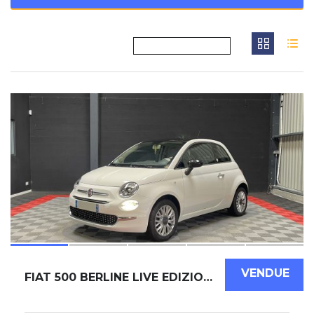
21
VENDUE
FIAT 500 BERLINE LIVE EDIZIONE