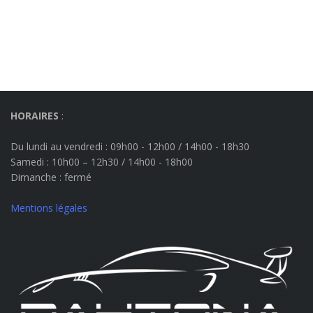
HORAIRES
:
Du lundi au vendredi : 09h00 - 12h00 / 14h00 - 18h30
Samedi : 10h00 – 12h30 / 14h00 - 18h00
Dimanche
: fermé
Mentions légales