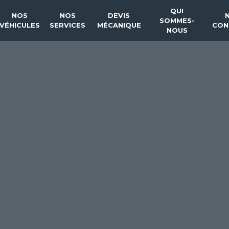
QUI
NOS
NOS
DEVIS
SOMMES-
VÉHICULES
SERVICES
MÉCANIQUE
CON
NOUS