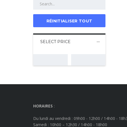
RÉINITIALISER TOUT
SELECT PRICE
HORAIRES
:
Du lundi au vendredi : 09h00 - 12h00 / 14h00 - 18h
Samedi : 10h00 – 12h30 / 14h00 - 18h00