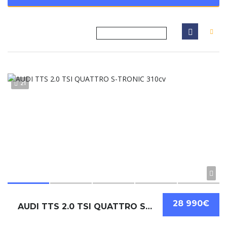
21
28 990€
AUDI TTS 2.0 TSI QUATTRO S-TRONIC 310CV