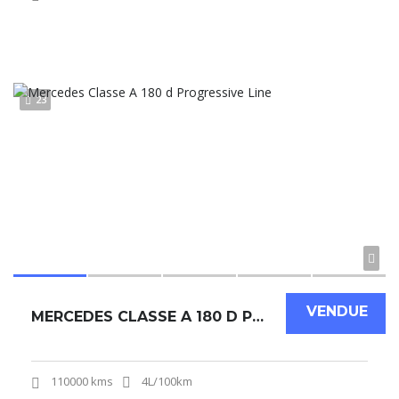
23
VENDUE
MERCEDES CLASSE A 180 D PROGRESSIVE LINE
110000 kms
4L/100km