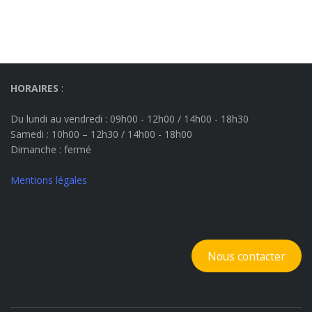
HORAIRES
:
Du lundi au vendredi : 09h00 - 12h00 / 14h00 - 18h30
Samedi : 10h00 – 12h30 / 14h00 - 18h00
Dimanche
: fermé
Mentions légales
Nous contacter