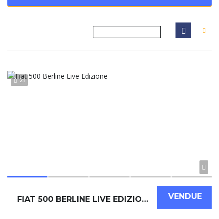
21
VENDUE
FIAT 500 BERLINE LIVE EDIZIONE