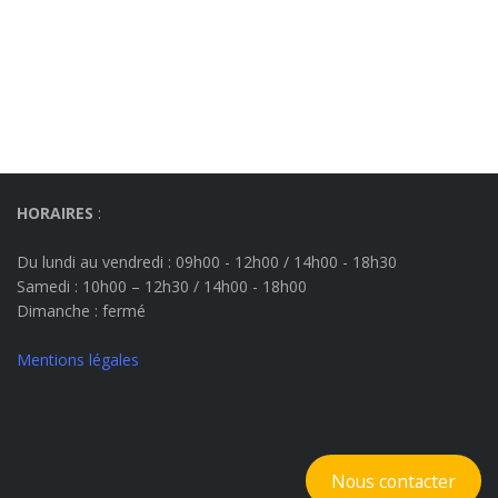
HORAIRES
:
Du lundi au vendredi : 09h00 - 12h00 / 14h00 - 18h30
Samedi : 10h00 – 12h30 / 14h00 - 18h00
Dimanche
: fermé
Mentions légales
Nous contacter